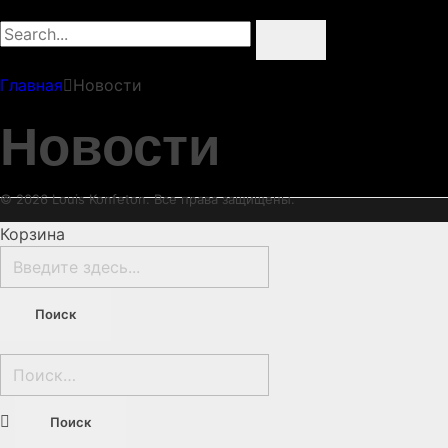
Главная
Новости
Новости
© 2026 Louis Konfeton. Все права защищены.
Корзина